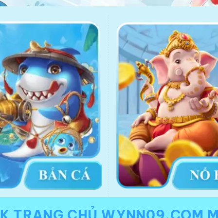
NK TRANG CHỦ WYNN09.COM M