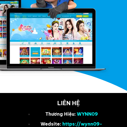
LIÊN HỆ
Thương Hiệu:
WYNN09
Wedsite:
https://wynn09-