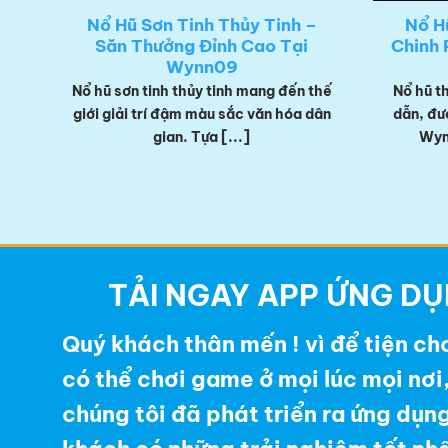
Hũ
Nổ Hũ Sơn Tinh Thủy Tinh –
Nổ H
Săn Thưởng Đỉnh Cao Tại
Chinh 
Wynn09
hội
Nổ hũ sơn tinh thủy tinh mang đến thế
Nổ hũ t
g
giới giải trí đậm màu sắc văn hóa dân
dẫn, đư
gian. Tựa [...]
Wyn
TẢI NGAY APP ỨNG D
Quý khách thân mến ! vì để tiện ch
có thể chơi game ở mọi lúc mọi nơi,
chúng tôi đã phát triển ra ứng dụn