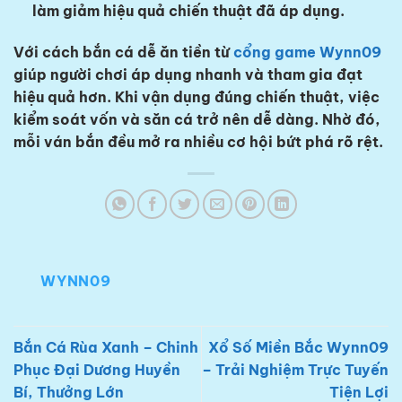
làm giảm hiệu quả chiến thuật đã áp dụng.
Với
cách bắn cá dễ ăn tiền
từ
cổng game Wynn09
giúp người chơi áp dụng nhanh và tham gia đạt
hiệu quả hơn. Khi vận dụng đúng chiến thuật, việc
kiểm soát vốn và săn cá trở nên dễ dàng. Nhờ đó,
mỗi ván bắn đều mở ra nhiều cơ hội bứt phá rõ rệt.
WYNN09
Bắn Cá Rùa Xanh – Chinh
Xổ Số Miền Bắc Wynn09
Phục Đại Dương Huyền
– Trải Nghiệm Trực Tuyến
Bí, Thưởng Lớn
Tiện Lợi