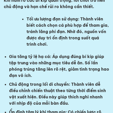
Khi nắm rõ các bí kíp quan trọng, lối chơi trở nên
chủ động và hạn chế rủi ro không cần thiết.
Tối ưu lượng đạn sử dụng: Thành viên
biết cách chọn cá phù hợp để tham gia,
tránh lãng phí đạn. Nhờ đó, nguồn vốn
được duy trì ổn định trong suốt quá
trình chơi.
Gia tăng tỷ lệ hạ cá: Áp dụng đúng bí kíp giúp
tập trung vào những mục tiêu dễ ăn. Số lần
phóng trúng tăng lên rõ rệt, giảm tình trạng hao
đạn vô ích.
Chủ động trong lối di chuyển: Thành viên dễ
điều chỉnh chiến thuật theo từng thời điểm sinh
vật xuất hiện. Điều này giúp thích nghi nhanh
với nhịp độ của mỗi bàn đầu.
Ổn định tâm lý khi tham gia: Có chiến lược rõ