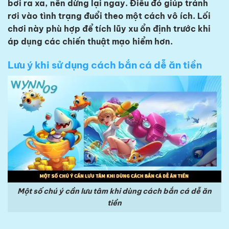
bơi ra xa, nên dừng lại ngay. Điều đó giúp tránh
rơi vào tình trạng đuổi theo một cách vô ích. Lối
chơi này phù hợp để tích lũy xu ổn định trước khi
áp dụng các chiến thuật mạo hiểm hơn.
Lưu ý khi sử dụng cách bắn cá dễ ăn tiền
Một số chú ý cần lưu tâm khi dùng cách bắn cá dễ ăn
tiền