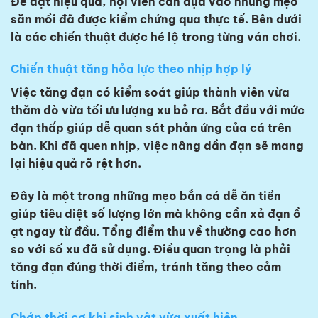
Để đạt hiệu quả, hội viên cần dựa vào những mẹo
săn mồi đã được kiểm chứng qua thực tế. Bên dưới
là các chiến thuật được hé lộ trong từng ván chơi.
Chiến thuật tăng hỏa lực theo nhịp hợp lý
Việc tăng đạn có kiểm soát giúp thành viên vừa
thăm dò vừa tối ưu lượng xu bỏ ra. Bắt đầu với mức
đạn thấp giúp dễ quan sát phản ứng của cá trên
bàn. Khi đã quen nhịp, việc nâng dần đạn sẽ mang
lại hiệu quả rõ rệt hơn.
Đây là một trong những
mẹo
bắn cá dễ ăn tiền
giúp tiêu diệt số lượng lớn mà không cần xả đạn ồ
ạt ngay từ đầu. Tổng điểm thu về thường cao hơn
so với số xu đã sử dụng. Điều quan trọng là phải
tăng đạn đúng thời điểm, tránh tăng theo cảm
tính.
Chớp thời cơ khi sinh vật vừa xuất hiện