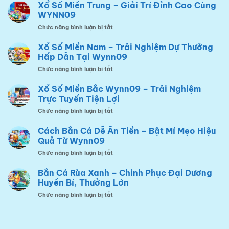
Số
Xổ Số Miền Trung – Giải Trí Đỉnh Cao Cùng
Quả
2026
Siêu
Dễ
WYNN09
Tốc
Áp
ở
Chức năng bình luận bị tắt
–
Dụng
Xổ
Cơ
Cho
Số
Xổ Số Miền Nam – Trải Nghiệm Dự Thưởng
Hội
Người
Miền
Giải
Hấp Dẫn Tại Wynn09
Mới
Trung
Trí
ở
Chức năng bình luận bị tắt
–
Trúng
Xổ
Giải
Ngay
Số
Xổ Số Miền Bắc Wynn09 – Trải Nghiệm
Trí
Thưởng
Miền
Đỉnh
Trực Tuyến Tiện Lợi
Lớn
Nam
Cao
ở
Chức năng bình luận bị tắt
–
Cùng
Xổ
Trải
WYNN09
Số
Cách Bắn Cá Dễ Ăn Tiền – Bật Mí Mẹo Hiệu
Nghiệm
Miền
Dự
Quả Từ Wynn09
Bắc
Thưởng
ở
Chức năng bình luận bị tắt
Wynn09
Hấp
Cách
–
Dẫn
Bắn
Bắn Cá Rùa Xanh – Chinh Phục Đại Dương
Trải
Tại
Cá
Nghiệm
Huyền Bí, Thưởng Lớn
Wynn09
Dễ
Trực
ở
Chức năng bình luận bị tắt
Ăn
Tuyến
Bắn
Tiền
Tiện
Cá
–
Lợi
Rùa
Bật