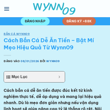
Bỏ
qua
nội
dung
ĐĂNG NHẬP
ĐĂNG KÝ +88K
BẮN CÁ WYNN09
Cách Bắn Cá Dễ Ăn Tiền – Bật Mí
Mẹo Hiệu Quả Từ Wynn09
ĐĂNG VÀO
08/01/2026
BỞI
WYNN09
Mục Lục
Cách bắn cá dễ ăn tiền
được đúc kết từ kinh
nghiệm thực tế, dễ áp dụng và mang lại hiệu quả
nhanh. Dù là mẹo đơn giản nhưng nếu vận dụng
linh hoạt sẽ giúp nâng cao tỷ lệ thắng rõ rệt. Nội