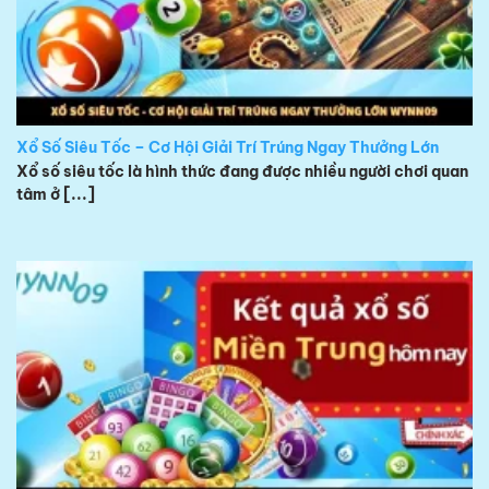
Xổ Số Siêu Tốc – Cơ Hội Giải Trí Trúng Ngay Thưởng Lớn
Xổ số siêu tốc là hình thức đang được nhiều người chơi quan
tâm ở [...]