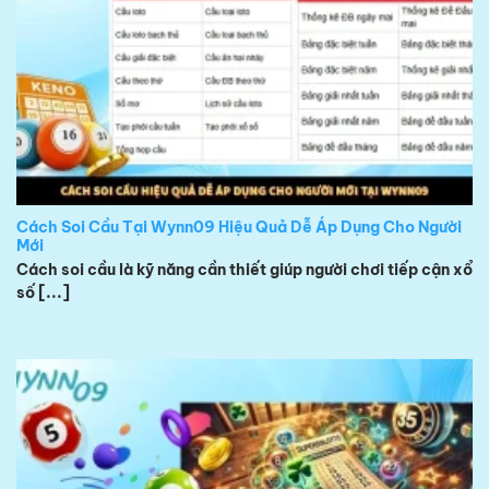
Cách Soi Cầu Tại Wynn09 Hiệu Quả Dễ Áp Dụng Cho Người
Mới
Cách soi cầu là kỹ năng cần thiết giúp người chơi tiếp cận xổ
số [...]