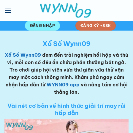
Bỏ
qua
nội
dung
ĐĂNG NHẬP
ĐĂNG KÝ +88K
Xổ Số Wynn09
Xổ Số Wynn09
đem đến trải nghiệm hồi hộp và thú
vị, mỗi con số đều ẩn chứa phần thưởng bất ngờ.
Trò chơi giúp hội viên vừa thư giãn vừa thử vận
may một cách thông minh. Khám phá ngay cảm
nhận hấp dẫn từ
WYNN09 app
và nâng tầm cơ hội
thắng lớn.
Vài nét cơ bản về hình thức giải trí may rủi
hấp dẫn