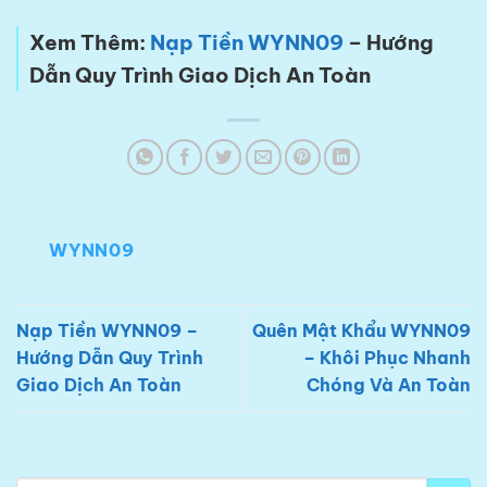
Xem Thêm:
Nạp Tiền WYNN09
– Hướng
Dẫn Quy Trình Giao Dịch An Toàn
WYNN09
Nạp Tiền WYNN09 –
Quên Mật Khẩu WYNN09
Hướng Dẫn Quy Trình
– Khôi Phục Nhanh
Giao Dịch An Toàn
Chóng Và An Toàn