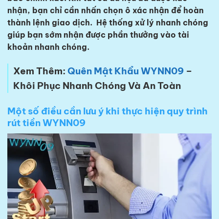
nhận, bạn chỉ cần nhấn chọn ô xác nhận để hoàn
thành lệnh giao dịch. Hệ thống xử lý nhanh chóng
giúp bạn sớm nhận được phần thưởng vào tài
khoản nhanh chóng.
Xem Thêm:
Quên Mật Khẩu WYNN09
–
Khôi Phục Nhanh Chóng Và An Toàn
Một số điều cần lưu ý khi thực hiện quy trình
rút tiền WYNN09