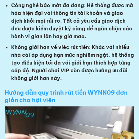
Công nghệ bảo mật đa dạng: Hệ thống được mã
hóa hiện đại với thông tin tài khoản và giao
dịch khỏi mọi rủi ro. Tất cả yêu cầu giao dịch
đều được kiểm duyệt kỹ càng để ngăn chặn các
hành vi gian lận hay giả mạo.
Không giới hạn về việc rút tiền: Khác với nhiều
nhà cái áp dụng hạn mức nghiêm ngặt, hệ thống
tạo điều kiện tối đa với giới hạn thích hợp từng
cấp độ. Người chơi VIP còn được hưởng ưu đãi
không giới hạn này.
Hướng dẫn quy trình rút tiền WYNN09 đơn
giản cho hội viên