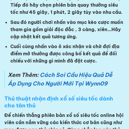
Tiếp đó hãy chọn phiên bản quay thưởng siêu
tốc như 45 giây, 1 phút, 2 giây tùy vào nhu cầu.
Sau đó người chơi nhấn vào mục kèo cược muốn
tham gia gồm giải độc đắc , 3 càng, xiên…Hãy
cập nhật kết quả tương ứng.
Cuối cùng nhấn vào ô xác nhận và chờ đợi địa
điểm mở thưởng được công bố kết quả để đối
chiếu với những gì mình đã đặt cược.
Xem Thêm:
Cách Soi Cầu Hiệu Quả Dễ
Áp Dụng Cho Người Mới Tại Wynn09
Thủ thuật nhận định xổ số siêu tốc dành
cho tân thủ
Để chiến thắng phiên bản
xổ số siêu tốc online
hội
viên cần nắm vững các kiến thức cơ bản cũng như