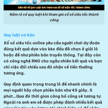
Nắm rõ về quy luật khi tham gia xổ số siêu tốc thành
công
Quy luật cơ bản
Xổ số siêu tốc online
yêu cầu người chơi dự đoán
đúng kết quả dựa vào kèo đấu đã chọn ở giải lô
hoặc đề như phiên bản truyền thống. Tại đây còn
có công nghệ RNG cho ngẫu nhiên kết quả và bạn
chỉ việc đối chiếu sau đó nhận về tiền thưởng
tương ứng.
Quy định quan trọng trong lô đề nhanh chính là
mọi người hãy chọn phiên bản như 45 giây, 5
phút…Qua đó thời gian công bố cũng sẽ tương tự.
Ngoài ra anh em sẽ được phép đánh nhiều kết quả