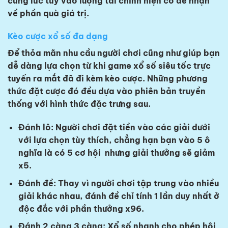
cùng lúc tùy vào lượng tài chính hiện có để nhận
về phần quà giá trị.
Kèo cược xổ số đa dạng
Để thỏa mãn nhu cầu người chơi cũng như giúp bạn
dễ dàng lựa chọn từ khi game
xổ số siêu tốc trực
tuyến
ra mắt đã đi kèm kèo cược. Những phương
thức đặt cược đó đều dựa vào phiên bản truyền
thống với hình thức đặc trưng sau.
Đánh lô: Người chơi đặt tiền vào các giải dưới
với lựa chọn tùy thích, chẳng hạn bạn vào 5 ô
nghĩa là có 5 cơ hội nhưng giải thưởng sẽ giảm
x5.
Đánh đề: Thay vì người chơi tập trung vào nhiều
giải khác nhau, đánh đề chỉ tính 1 lần duy nhất ở
độc đắc với phần thưởng x96.
Đánh 2 càng 3 càng: X
ổ số nhanh
cho phép hội