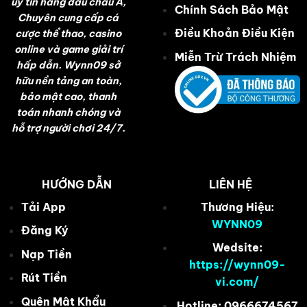
uy tín hàng đầu châu Á
,
Chính Sách Bảo Mật
Chuyên cung cấp cá
Điều Khoản Điều Kiện
cược thể thao, casino
online và game giải trí
Miễn Trừ Trách Nhiệm
hấp dẫn. Wynn09 sở
hữu nền tảng an toàn,
bảo mật cao, thanh
toán nhanh chóng và
hỗ trợ người chơi 24/7.
HƯỚNG DẪN
LIÊN HỆ
Tải App
Thương Hiệu:
WYNN09
Đăng Ký
Wedsite:
Nạp Tiền
https://wynn09-
Rút Tiền
vi.com/
Quên Mật Khẩu
Hotline: 0966674567