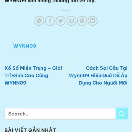
WYNN09.win mang thưởng lớn về tay.
WYNN09
Xổ Số Miền Trung – Giải
Cách Soi Cầu Tại
Trí Đỉnh Cao Cùng
Wynn09 Hiệu Quả Dễ Áp
WYNN09
Dụng Cho Người Mới
BÀI VIẾT GẦN NHẤT