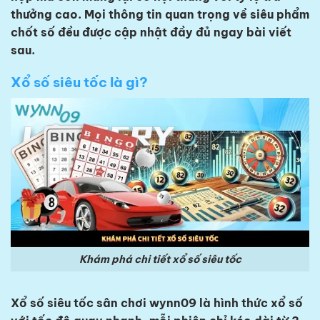
thưởng cao. Mọi thông tin quan trọng về siêu phẩm
chốt số đều được cập nhật đầy đủ ngay bài viết
sau.
Xổ số siêu tốc là gì?
Khám phá chi tiết xổ số siêu tốc
Xổ số siêu tốc sân chơi wynn09
là hình thức xổ số