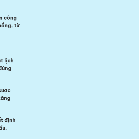
ấn công
hắng, từ
t lịch
 đúng
 cược
 tăng
t định
ấu.