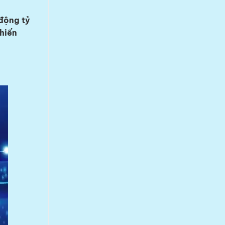
 động tỷ
chiến