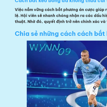
Cách bắt kèo bóng đá không thua cải 
Việc nắm vững cách bắt phương án cược giúp rè
lệ. Hội viên sẽ nhanh chóng nhận ra các dấu hi
thuật. Nhờ đó, quyết định trở nên chính xác và t
Chia sẻ những cách cách bắt 