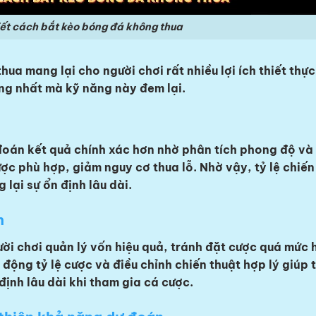
biết cách bắt kèo bóng đá không thua
thua
mang lại cho người chơi rất nhiều lợi ích thiết thực
ọng nhất mà kỹ năng này đem lại.
đoán kết quả chính xác hơn nhờ phân tích phong độ và 
ược phù hợp, giảm nguy cơ thua lỗ. Nhờ vậy, tỷ lệ chiế
lại sự ổn định lâu dài.
n
ời chơi quản lý vốn hiệu quả, tránh đặt cược quá mức 
động tỷ lệ cược và điều chỉnh chiến thuật hợp lý giúp tố
 định lâu dài khi tham gia cá cược.