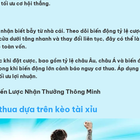
 tối ưu cơ hội thắng.
nhận biết bẫy từ nhà cái. Theo dõi biến động tỷ lệ cượ
 cửa dưới tăng nhanh và thay đổi liên tục, đây có thể l
o toàn vốn.
ớc khi đặt cược, bao gồm tỷ lệ châu Âu, châu Á và biến 
rong khi biến động lớn cảnh báo nguy cơ thua. Áp dụng
i ưu lợi nhuận.
ến Lược Nhận Thưởng Thông Minh
hua dựa trên kèo tài xỉu