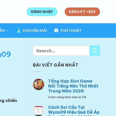
ĐĂNG NHẬP
ĐĂNG KÝ +88K
ẪN
KHUYẾN MÃI
THỦ THUẬT
n09
BÀI VIẾT GẦN NHẤT
Tổng Hợp Slot Game
Nổi Tiếng Nên Thử Nhất
Trong Năm 2026
ở
Chức năng bình luận bị tắt
ụng chiến
Tổng
Hợp
Cách Soi Cầu Tại
Slot
Wynn09 Hiệu Quả Dễ Áp
Game