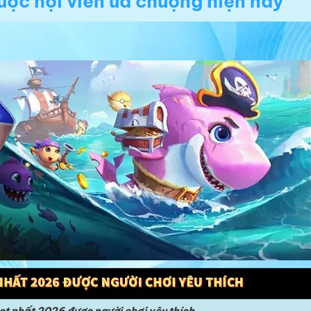
ược hội viên ưa chuộng hiện nay
t nhất 2026 được người chơi yêu thích