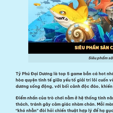
Siêu phẩm săn
Tỷ Phú Đại Dương là
top 5 game bắn cá hot n
hòa quyện tinh tế giữa yếu tố giải trí lôi cuốn
dương sống động, với bối cảnh độc đáo, khiến 
Điểm nhấn của trò chơi nằm ở hệ thống tính nă
thách, tránh gây cảm giác nhàm chán. Mỗi màn 
“khó nhằn” đòi hỏi chiến thuật hợp lý để hạ gục