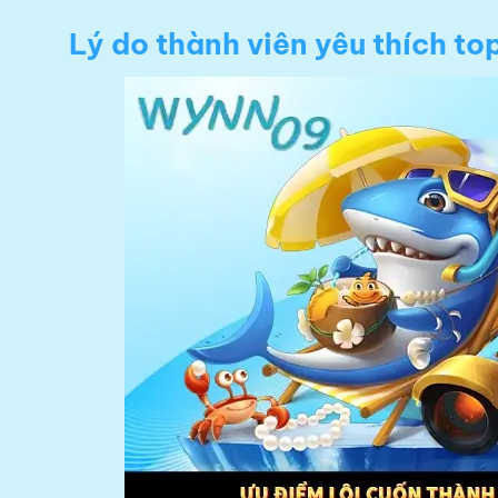
Lý do thành viên yêu thích t