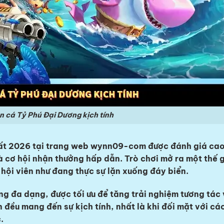
 cá Tỷ Phú Đại Dương kịch tính
hất 2026 tại trang web wynn09-com
được đánh giá cao
 và cơ hội nhận thưởng hấp dẫn. Trò chơi mở ra một thế g
hội viên như đang thực sự lặn xuống đáy biển.
ng đa dạng, được tối ưu để tăng trải nghiệm tương tác 
đều mang đến sự kịch tính, nhất là khi đối mặt với các
.