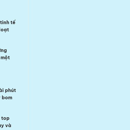
tinh tế
loạt
ững
à một
ài phút
ay bom
g
top
ay và