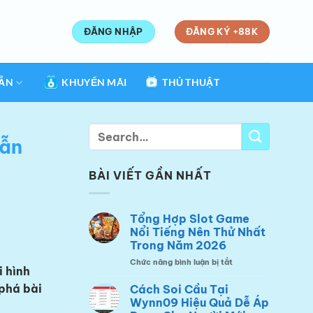
ĐĂNG NHẬP
ĐĂNG KÝ +88K
ẪN
KHUYẾN MÃI
THỦ THUẬT
Dẫn
BÀI VIẾT GẦN NHẤT
Tổng Hợp Slot Game
Nổi Tiếng Nên Thử Nhất
Trong Năm 2026
ở
Chức năng bình luận bị tắt
 hình
Tổng
Hợp
 phá bài
Cách Soi Cầu Tại
Slot
Wynn09 Hiệu Quả Dễ Áp
Game