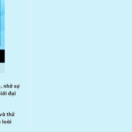
, nhờ sự
iới đại
và thử
 loài