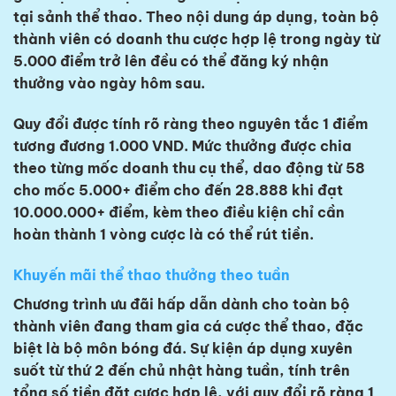
tại sảnh thể thao. Theo nội dung áp dụng, toàn bộ
thành viên có doanh thu cược hợp lệ trong ngày từ
5.000 điểm trở lên đều có thể đăng ký nhận
thưởng vào ngày hôm sau.
Quy đổi được tính rõ ràng theo nguyên tắc 1 điểm
tương đương 1.000 VND. Mức thưởng được chia
theo từng mốc doanh thu cụ thể, dao động từ 58
cho mốc 5.000+ điểm cho đến 28.888 khi đạt
10.000.000+ điểm, kèm theo điều kiện chỉ cần
hoàn thành 1 vòng cược là có thể rút tiền.
Khuyến mãi thể thao thưởng theo tuần
Chương trình ưu đãi hấp dẫn dành cho toàn bộ
thành viên đang tham gia cá cược thể thao, đặc
biệt là bộ môn bóng đá. Sự kiện áp dụng xuyên
suốt từ thứ 2 đến chủ nhật hàng tuần, tính trên
tổng số tiền đặt cược hợp lệ, với quy đổi rõ ràng 1