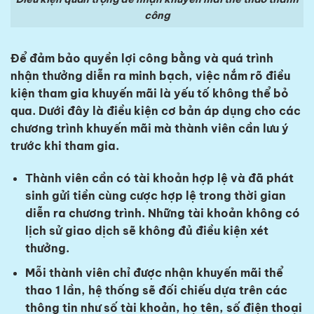
công
Để đảm bảo quyền lợi công bằng và quá trình
nhận thưởng diễn ra minh bạch, việc nắm rõ điều
kiện tham gia khuyến mãi là yếu tố không thể bỏ
qua. Dưới đây là điều kiện cơ bản áp dụng cho các
chương trình khuyến mãi mà thành viên cần lưu ý
trước khi tham gia.
Thành viên cần có tài khoản hợp lệ và đã phát
sinh gửi tiền cùng cược hợp lệ trong thời gian
diễn ra chương trình. Những tài khoản không có
lịch sử giao dịch sẽ không đủ điều kiện xét
thưởng.
Mỗi thành viên chỉ được nhận
khuyến mãi thể
thao
1 lần, hệ thống sẽ đối chiếu dựa trên các
thông tin như số tài khoản, họ tên, số điện thoại