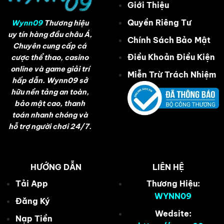
Giới Thiệu
Huyền
Bí,
Quyền Riêng Tư
Wynn09
T
hư
ơng hiệu
Thưởng
Lớn
uy tín hàng đầu châu Á
,
Chính Sách Bảo Mật
Chuyên cung cấp cá
Điều Khoản Điều Kiện
cược thể thao, casino
online và game giải trí
Miễn Trừ Trách Nhiệm
hấp dẫn. Wynn09 sở
hữu nền tảng an toàn,
bảo mật cao, thanh
toán nhanh chóng và
hỗ trợ người chơi 24/7.
HƯỚNG DẪN
LIÊN HỆ
Tải App
Thương Hiệu:
WYNN09
Đăng Ký
Wedsite:
Nạp Tiền