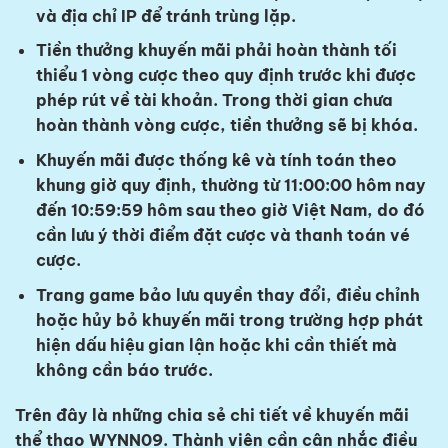
và địa chỉ IP để tránh trùng lặp.
Tiền thưởng khuyến mãi phải hoàn thành tối
thiểu 1 vòng cược theo quy định trước khi được
phép rút về tài khoản. Trong thời gian chưa
hoàn thành vòng cược, tiền thưởng sẽ bị khóa.
Khuyến mãi được thống kê và tính toán theo
khung giờ quy định, thường từ 11:00:00 hôm nay
đến 10:59:59 hôm sau theo giờ Việt Nam, do đó
cần lưu ý thời điểm đặt cược và thanh toán vé
cược.
Trang game bảo lưu quyền thay đổi, điều chỉnh
hoặc hủy bỏ khuyến mãi trong trường hợp phát
hiện dấu hiệu gian lận hoặc khi cần thiết mà
không cần báo trước.
Trên đây là những chia sẻ chi tiết về
khuyến mãi
thể thao
WYNN09
. Thành viên cần cân nhắc điều